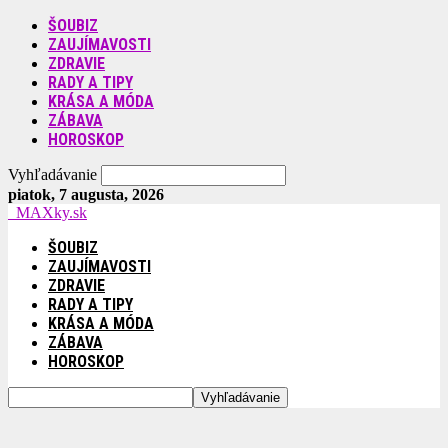
ŠOUBIZ
ZAUJÍMAVOSTI
ZDRAVIE
RADY A TIPY
KRÁSA A MÓDA
ZÁBAVA
HOROSKOP
Vyhľadávanie
piatok, 7 augusta, 2026
MAXky.sk
ŠOUBIZ
ZAUJÍMAVOSTI
ZDRAVIE
RADY A TIPY
KRÁSA A MÓDA
ZÁBAVA
HOROSKOP