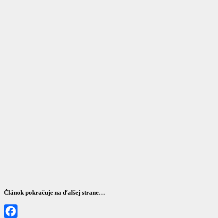
Článok pokračuje na ďalšej strane…