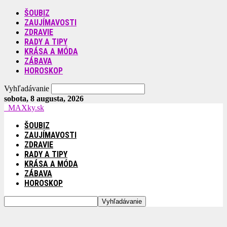
ŠOUBIZ
ZAUJÍMAVOSTI
ZDRAVIE
RADY A TIPY
KRÁSA A MÓDA
ZÁBAVA
HOROSKOP
Vyhľadávanie
sobota, 8 augusta, 2026
MAXky.sk
ŠOUBIZ
ZAUJÍMAVOSTI
ZDRAVIE
RADY A TIPY
KRÁSA A MÓDA
ZÁBAVA
HOROSKOP