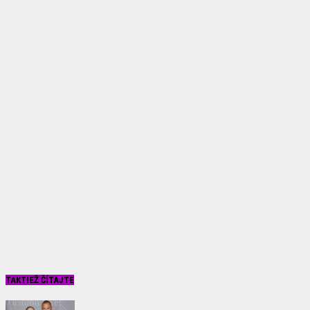
TAKTIEŽ ČÍTAJTE