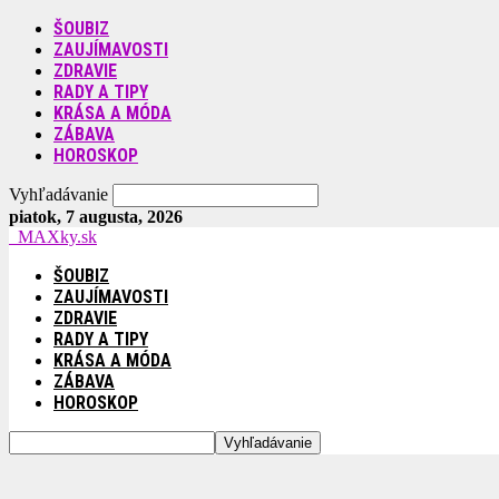
ŠOUBIZ
ZAUJÍMAVOSTI
ZDRAVIE
RADY A TIPY
KRÁSA A MÓDA
ZÁBAVA
HOROSKOP
Vyhľadávanie
piatok, 7 augusta, 2026
MAXky.sk
ŠOUBIZ
ZAUJÍMAVOSTI
ZDRAVIE
RADY A TIPY
KRÁSA A MÓDA
ZÁBAVA
HOROSKOP