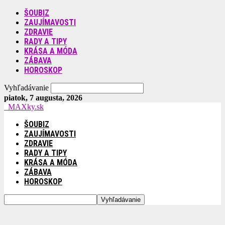
ŠOUBIZ
ZAUJÍMAVOSTI
ZDRAVIE
RADY A TIPY
KRÁSA A MÓDA
ZÁBAVA
HOROSKOP
Vyhľadávanie
piatok, 7 augusta, 2026
MAXky.sk
ŠOUBIZ
ZAUJÍMAVOSTI
ZDRAVIE
RADY A TIPY
KRÁSA A MÓDA
ZÁBAVA
HOROSKOP