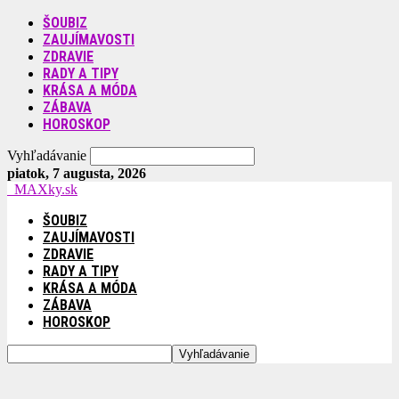
ŠOUBIZ
ZAUJÍMAVOSTI
ZDRAVIE
RADY A TIPY
KRÁSA A MÓDA
ZÁBAVA
HOROSKOP
Vyhľadávanie
piatok, 7 augusta, 2026
MAXky.sk
ŠOUBIZ
ZAUJÍMAVOSTI
ZDRAVIE
RADY A TIPY
KRÁSA A MÓDA
ZÁBAVA
HOROSKOP