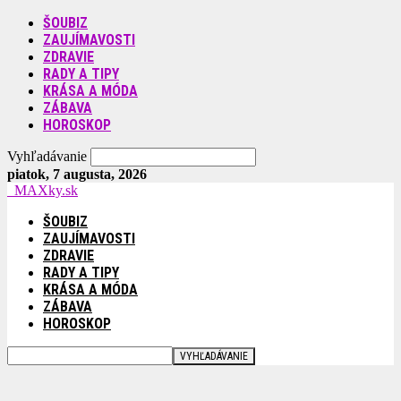
ŠOUBIZ
ZAUJÍMAVOSTI
ZDRAVIE
RADY A TIPY
KRÁSA A MÓDA
ZÁBAVA
HOROSKOP
Vyhľadávanie
piatok, 7 augusta, 2026
MAXky.sk
ŠOUBIZ
ZAUJÍMAVOSTI
ZDRAVIE
RADY A TIPY
KRÁSA A MÓDA
ZÁBAVA
HOROSKOP