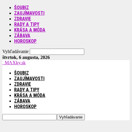
ŠOUBIZ
ZAUJÍMAVOSTI
ZDRAVIE
RADY A TIPY
KRÁSA A MÓDA
ZÁBAVA
HOROSKOP
Vyhľadávanie
štvrtok, 6 augusta, 2026
MAXky.sk
ŠOUBIZ
ZAUJÍMAVOSTI
ZDRAVIE
RADY A TIPY
KRÁSA A MÓDA
ZÁBAVA
HOROSKOP