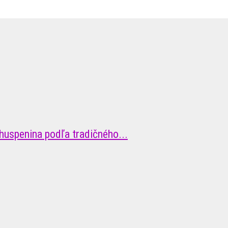
huspenina podľa tradičného...