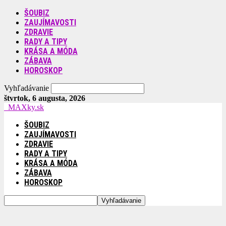
ŠOUBIZ
ZAUJÍMAVOSTI
ZDRAVIE
RADY A TIPY
KRÁSA A MÓDA
ZÁBAVA
HOROSKOP
Vyhľadávanie
štvrtok, 6 augusta, 2026
MAXky.sk
ŠOUBIZ
ZAUJÍMAVOSTI
ZDRAVIE
RADY A TIPY
KRÁSA A MÓDA
ZÁBAVA
HOROSKOP