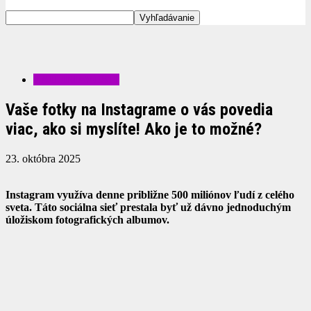
ZAUJÍMAVOSTI
Vaše fotky na Instagrame o vás povedia
viac, ako si myslíte! Ako je to možné?
23. októbra 2025
Instagram využíva denne približne 500 miliónov ľudí z celého
sveta. Táto sociálna sieť prestala byť už dávno jednoduchým
úložiskom fotografických albumov.