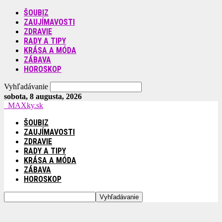
ŠOUBIZ
ZAUJÍMAVOSTI
ZDRAVIE
RADY A TIPY
KRÁSA A MÓDA
ZÁBAVA
HOROSKOP
Vyhľadávanie
sobota, 8 augusta, 2026
MAXky.sk
ŠOUBIZ
ZAUJÍMAVOSTI
ZDRAVIE
RADY A TIPY
KRÁSA A MÓDA
ZÁBAVA
HOROSKOP