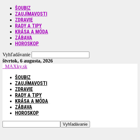
ŠOUBIZ
ZAUJÍMAVOSTI
ZDRAVIE
RADY A TIPY
KRÁSA A MÓDA
ZÁBAVA
HOROSKOP
Vyhľadávanie
štvrtok, 6 augusta, 2026
MAXky.sk
ŠOUBIZ
ZAUJÍMAVOSTI
ZDRAVIE
RADY A TIPY
KRÁSA A MÓDA
ZÁBAVA
HOROSKOP