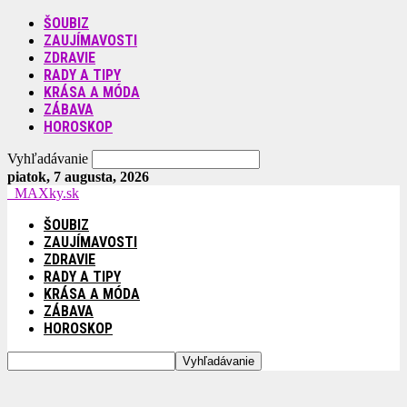
ŠOUBIZ
ZAUJÍMAVOSTI
ZDRAVIE
RADY A TIPY
KRÁSA A MÓDA
ZÁBAVA
HOROSKOP
Vyhľadávanie
piatok, 7 augusta, 2026
MAXky.sk
ŠOUBIZ
ZAUJÍMAVOSTI
ZDRAVIE
RADY A TIPY
KRÁSA A MÓDA
ZÁBAVA
HOROSKOP