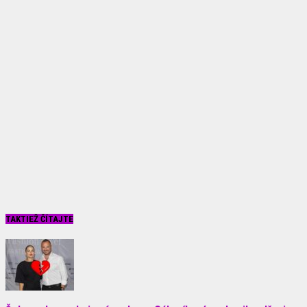
TAKTIEŽ ČÍTAJTE