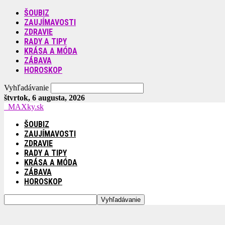
ŠOUBIZ
ZAUJÍMAVOSTI
ZDRAVIE
RADY A TIPY
KRÁSA A MÓDA
ZÁBAVA
HOROSKOP
Vyhľadávanie
štvrtok, 6 augusta, 2026
MAXky.sk
ŠOUBIZ
ZAUJÍMAVOSTI
ZDRAVIE
RADY A TIPY
KRÁSA A MÓDA
ZÁBAVA
HOROSKOP