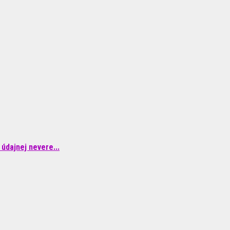
údajnej nevere...