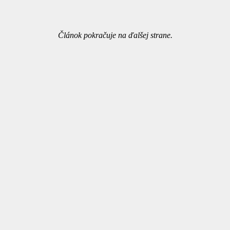
Článok pokračuje na ďalšej strane.