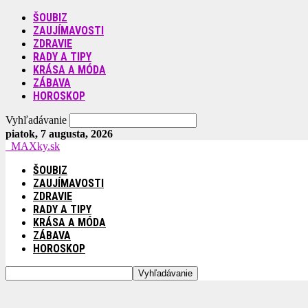
ŠOUBIZ
ZAUJÍMAVOSTI
ZDRAVIE
RADY A TIPY
KRÁSA A MÓDA
ZÁBAVA
HOROSKOP
Vyhľadávanie
piatok, 7 augusta, 2026
MAXky.sk
ŠOUBIZ
ZAUJÍMAVOSTI
ZDRAVIE
RADY A TIPY
KRÁSA A MÓDA
ZÁBAVA
HOROSKOP