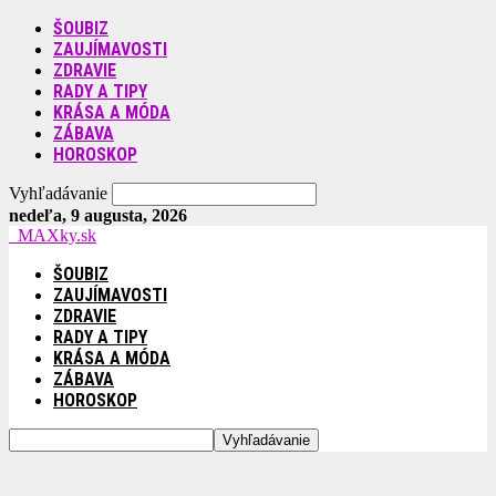
ŠOUBIZ
ZAUJÍMAVOSTI
ZDRAVIE
RADY A TIPY
KRÁSA A MÓDA
ZÁBAVA
HOROSKOP
Vyhľadávanie
nedeľa, 9 augusta, 2026
MAXky.sk
ŠOUBIZ
ZAUJÍMAVOSTI
ZDRAVIE
RADY A TIPY
KRÁSA A MÓDA
ZÁBAVA
HOROSKOP