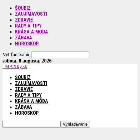
ŠOUBIZ
ZAUJÍMAVOSTI
ZDRAVIE
RADY A TIPY
KRÁSA A MÓDA
ZÁBAVA
HOROSKOP
Vyhľadávanie
sobota, 8 augusta, 2026
MAXky.sk
ŠOUBIZ
ZAUJÍMAVOSTI
ZDRAVIE
RADY A TIPY
KRÁSA A MÓDA
ZÁBAVA
HOROSKOP