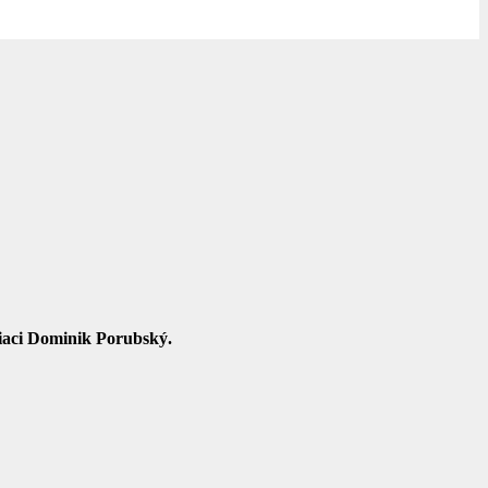
žiaci Dominik Porubský.