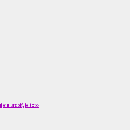
ete urobiť, je toto