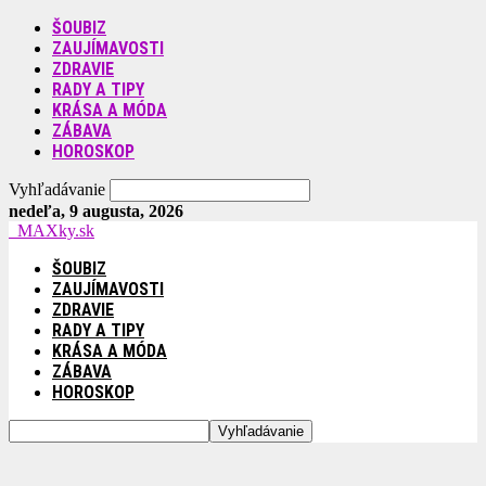
ŠOUBIZ
ZAUJÍMAVOSTI
ZDRAVIE
RADY A TIPY
KRÁSA A MÓDA
ZÁBAVA
HOROSKOP
Vyhľadávanie
nedeľa, 9 augusta, 2026
MAXky.sk
ŠOUBIZ
ZAUJÍMAVOSTI
ZDRAVIE
RADY A TIPY
KRÁSA A MÓDA
ZÁBAVA
HOROSKOP