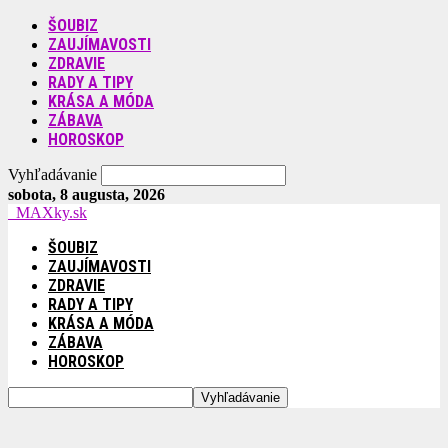
ŠOUBIZ
ZAUJÍMAVOSTI
ZDRAVIE
RADY A TIPY
KRÁSA A MÓDA
ZÁBAVA
HOROSKOP
Vyhľadávanie
sobota, 8 augusta, 2026
MAXky.sk
ŠOUBIZ
ZAUJÍMAVOSTI
ZDRAVIE
RADY A TIPY
KRÁSA A MÓDA
ZÁBAVA
HOROSKOP