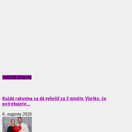
TAKTIEŽ ČÍTAJTE
Každá rakovina sa dá vyliečiť za 3 minúty. Všetko, čo
potrebujete...
6. augusta 2026