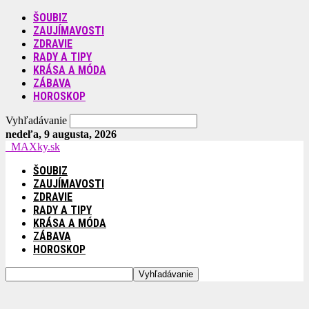
ŠOUBIZ
ZAUJÍMAVOSTI
ZDRAVIE
RADY A TIPY
KRÁSA A MÓDA
ZÁBAVA
HOROSKOP
Vyhľadávanie
nedeľa, 9 augusta, 2026
MAXky.sk
ŠOUBIZ
ZAUJÍMAVOSTI
ZDRAVIE
RADY A TIPY
KRÁSA A MÓDA
ZÁBAVA
HOROSKOP