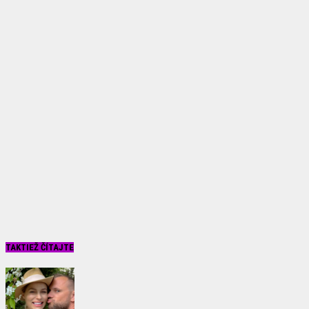
TAKTIEŽ ČÍTAJTE