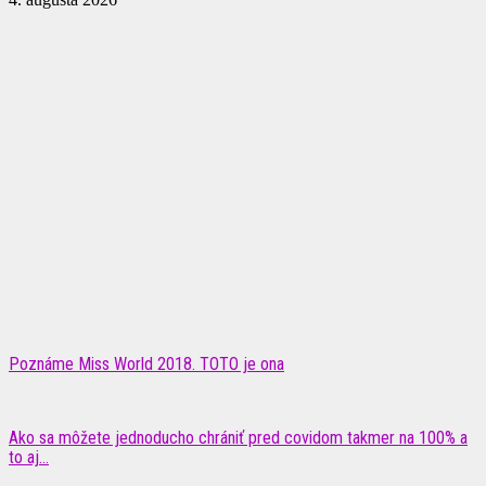
Poznáme Miss World 2018. TOTO je ona
Ako sa môžete jednoducho chrániť pred covidom takmer na 100% a
to aj...